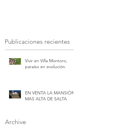
DE SALTA
Publicaciones recientes
Vivir en Villa Montoro,
paraíso en evolución.
EN VENTA LA MANSIÓN
MAS ALTA DE SALTA
Archive